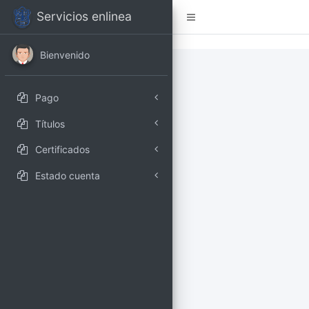
Servicios enlinea
Bienvenido
Pago
Títulos
Certificados
Estado cuenta