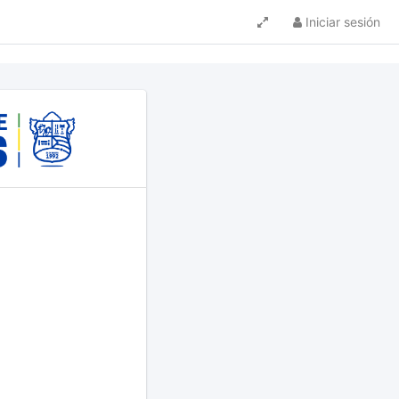
Iniciar sesión