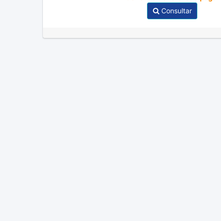
Consultar